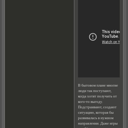
В бытовом плане многие
люди так поступают,
когда хотят получить от
кого-то выгоду.
Подстраивают, создают
ситуацию, которая бы
развивалась в нужном
направлении. Даже игры