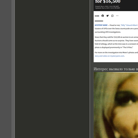
Интерес вызвало только 