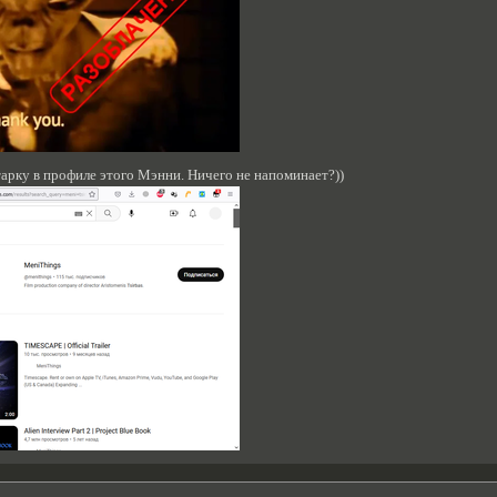
атарку в профиле этого Мэнни. Ничего не напоминает?))