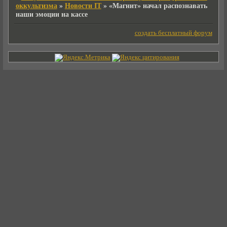
оккультизма
»
Новости IT
»
«Магнит» начал распознавать
наши эмоции на кассе
создать бесплатный форум