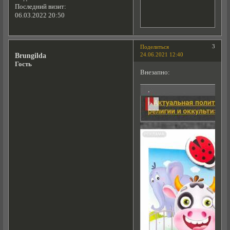
Последний визит:
06.03.2022 20:50
3
Поделиться
24.06.2021 12:40
Brungilda
Гость
Внезапно: