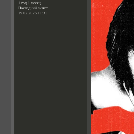
1 год 1 месяц
Последний визит:
19.02.2026 11:31