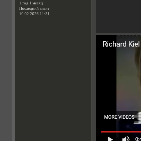
1 год 1 месяц
Последний визит:
19.02.2026 11:31