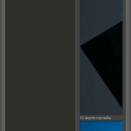
12 жертв стрельбы