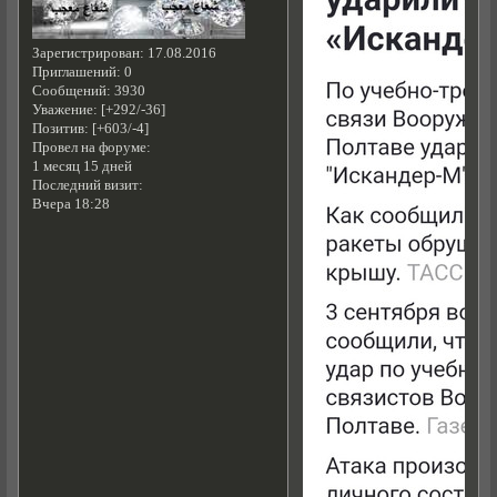
Зарегистрирован
: 17.08.2016
Приглашений:
0
Сообщений:
3930
Уважение:
[+292/-36]
Позитив:
[+603/-4]
Провел на форуме:
1 месяц 15 дней
Последний визит:
Вчера 18:28