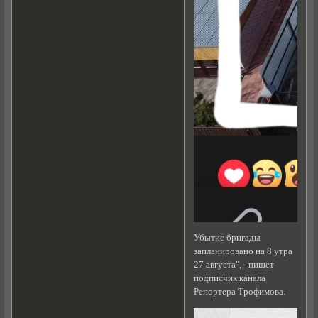
Убытие бригады
запланировано на 8 утра
27 августа", - пишет
подписчик канала
Репортера Трофимова.