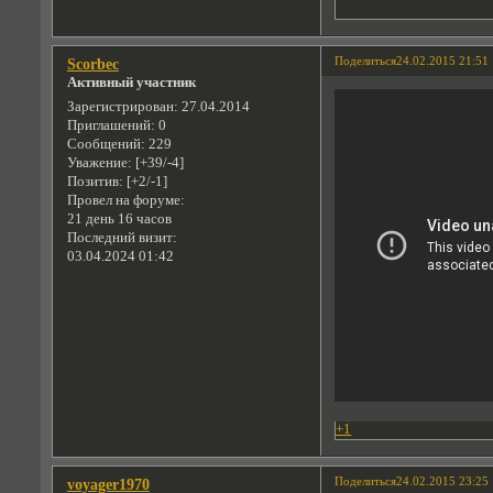
Поделиться
24.02.2015 21:51
Scorbec
Активный участник
Зарегистрирован
: 27.04.2014
Приглашений:
0
Сообщений:
229
Уважение:
[+39/-4]
Позитив:
[+2/-1]
Провел на форуме:
21 день 16 часов
Последний визит:
03.04.2024 01:42
+1
Поделиться
24.02.2015 23:25
voyager1970