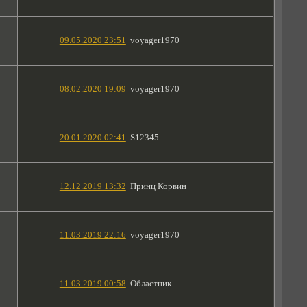
09.05.2020 23:51
voyager1970
08.02.2020 19:09
voyager1970
20.01.2020 02:41
S12345
12.12.2019 13:32
Принц Корвин
11.03.2019 22:16
voyager1970
11.03.2019 00:58
Областник