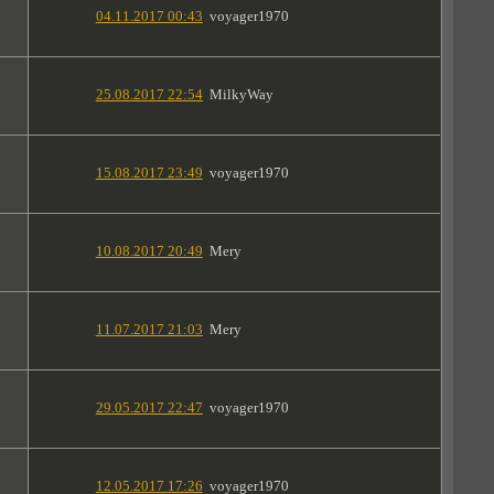
04.11.2017 00:43
voyager1970
25.08.2017 22:54
MilkyWay
15.08.2017 23:49
voyager1970
10.08.2017 20:49
Mery
11.07.2017 21:03
Mery
29.05.2017 22:47
voyager1970
12.05.2017 17:26
voyager1970