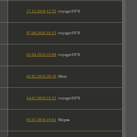
27.12.2018 12:55
voyager1970
07.04.2018 10:15
voyager1970
05.04.2018 22:08
voyager1970
02.02.2018 20:16
Mery
14.01.2018 23:52
voyager1970
05.01.2018 19:01
Моряк