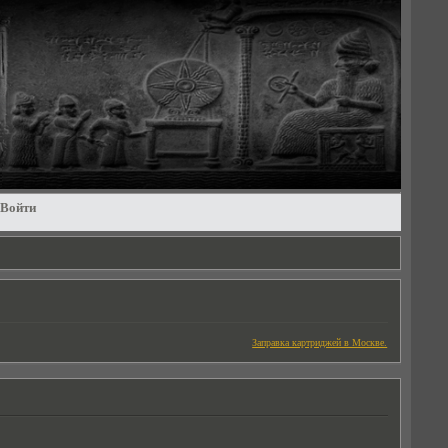
Войти
Заправка картриджей в Москве.