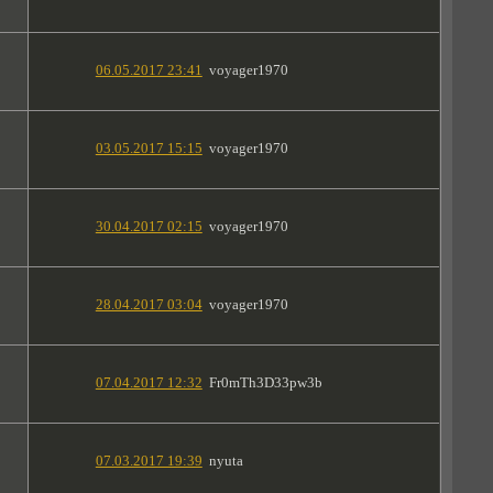
06.05.2017 23:41
voyager1970
03.05.2017 15:15
voyager1970
30.04.2017 02:15
voyager1970
28.04.2017 03:04
voyager1970
07.04.2017 12:32
Fr0mTh3D33pw3b
07.03.2017 19:39
nyuta