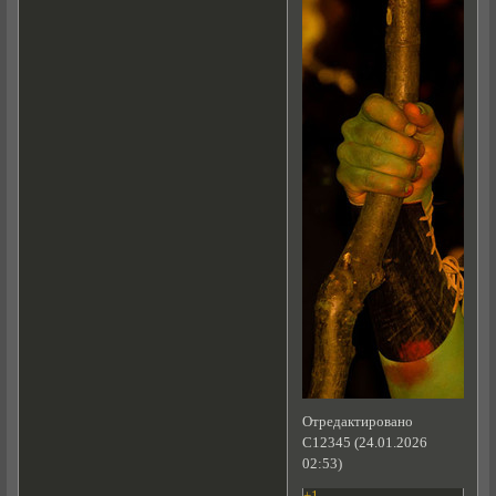
Отредактировано
C12345 (24.01.2026
02:53)