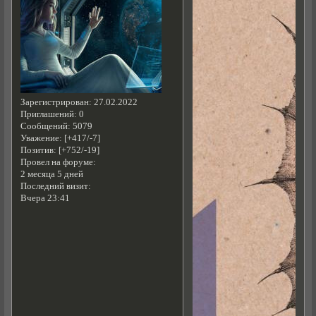
Зарегистрирован
: 27.02.2022
Приглашений:
0
Сообщений:
5079
Уважение:
[+417/-7]
Позитив:
[+752/-19]
Провел на форуме:
2 месяца 5 дней
Последний визит:
Вчера 23:41