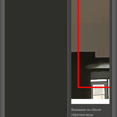
Внимание на объект
обратила когда