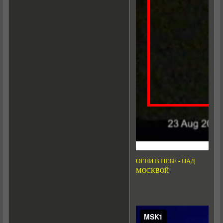
ОГНИ В НЕБЕ - НАД
МОСКВОЙ