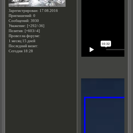
Зарегистрирован
: 17.08.2016
Приглашений:
0
Сообщений:
3930
Уважение:
[+292/-36]
Позитив:
[+603/-4]
Провел на форуме:
1 месяц 15 дней
Последний визит:
Сегодня 18:28