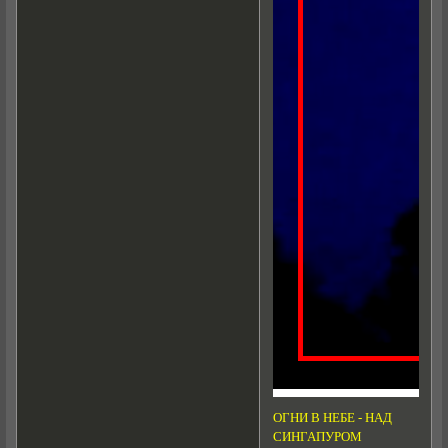
ОГНИ В НЕБЕ - НАД
СИНГАПУРОМ