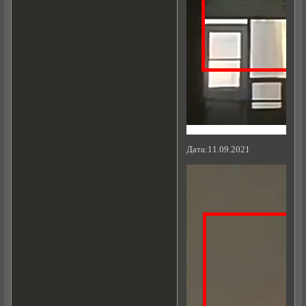
Дата:11.09.2021