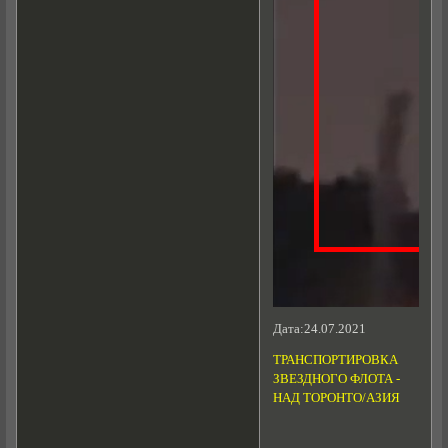
Дата:24.07.2021
ТРАНСПОРТИРОВКА
ЗВЕЗДНОГО ФЛОТА -
НАД ТОРОНТО/АЗИЯ