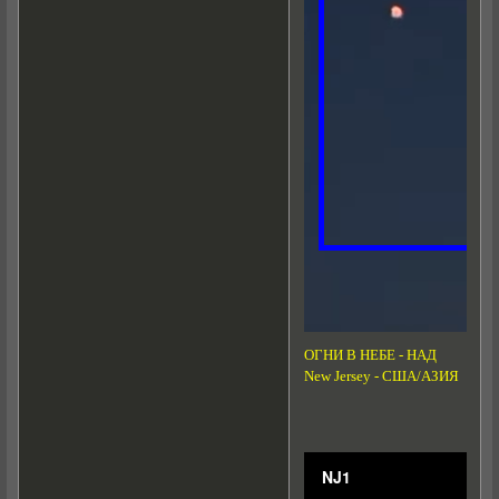
ОГНИ В НЕБЕ - НАД
New Jersey - США/АЗИЯ