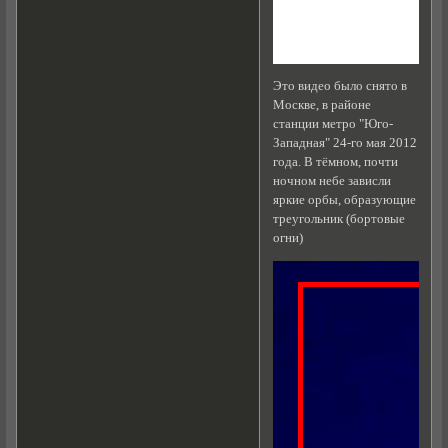
Это видео было снято в
Москве, в районе
станции метро "Юго-
Западная" 24-го мая 2012
года. В тёмном, почти
ночном небе зависли
яркие орбы, образующие
треугольник (бортовые
огни)