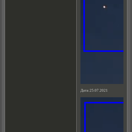
Дата:25.07.2021