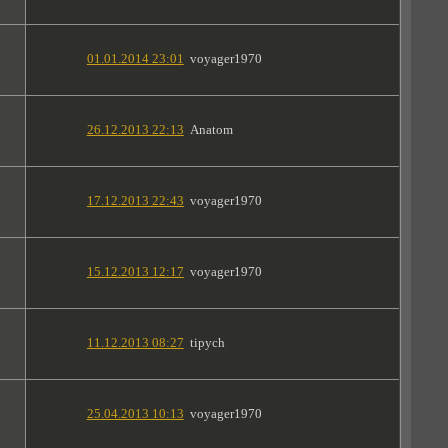
01.01.2014 23:01
voyager1970
26.12.2013 22:13
Anatom
17.12.2013 22:43
voyager1970
15.12.2013 12:17
voyager1970
11.12.2013 08:27
tipych
25.04.2013 10:13
voyager1970